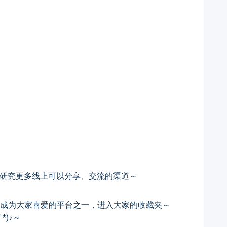
有研究更多线上可以分享、交流的渠道～
成为大家喜爱的平台之一，进入大家的收藏夹～
)♪～