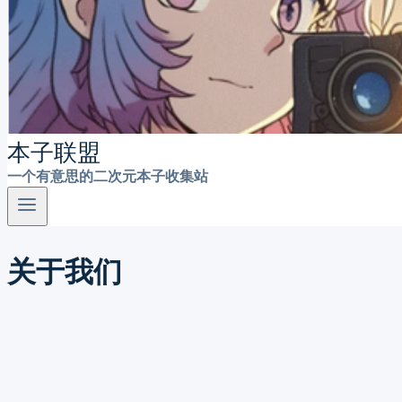
本子联盟
一个有意思的二次元本子收集站
关于我们