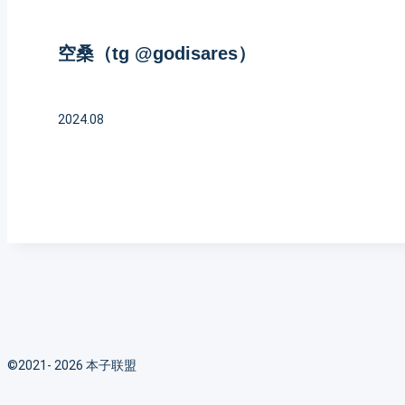
空桑
（tg @godisares）
2024.08
©2021- 2026 本子联盟